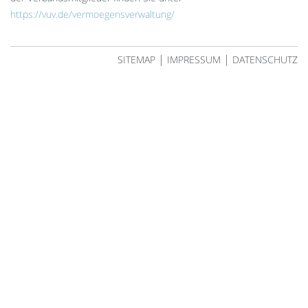
https://vuv.de/vermoegensverwaltung/
|
|
SITEMAP
IMPRESSUM
DATENSCHUTZ