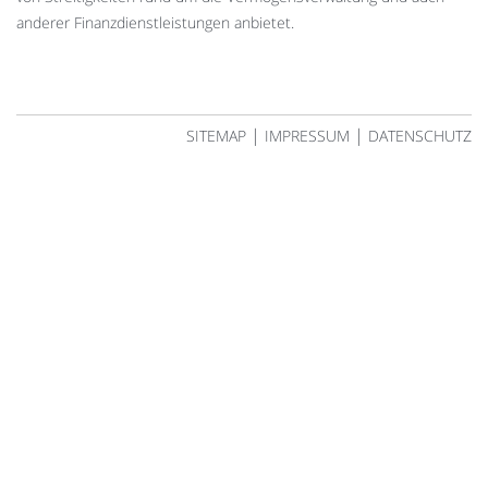
anderer Finanzdienstleistungen anbietet.
|
|
SITEMAP
IMPRESSUM
DATENSCHUTZ